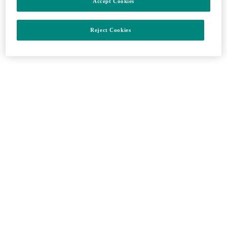
Accept Cookies
Reject Cookies